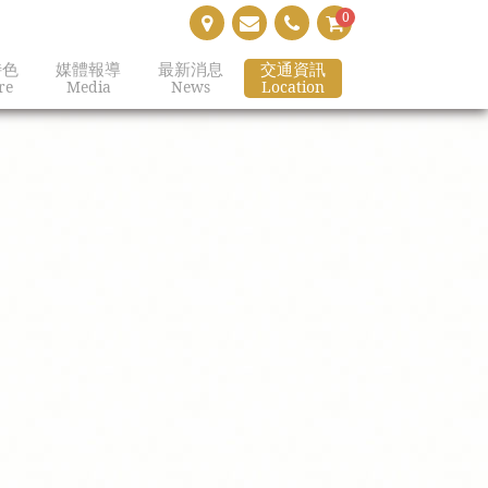
0
特色
媒體報導
最新消息
交通資訊
re
Media
News
Location