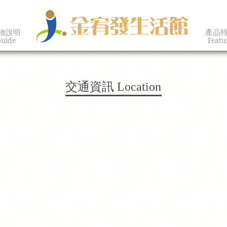
物說明
產品
uide
Featu
交通資訊
Location