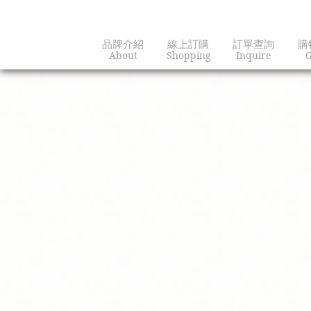
品牌介紹
線上訂購
訂單查詢
購
About
Shopping
Inquire
G