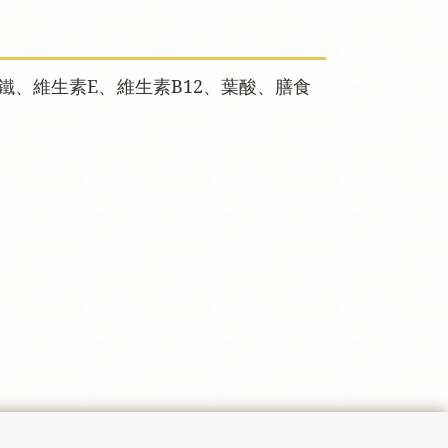
、維生素E、維生素B12、葉酸、膳食