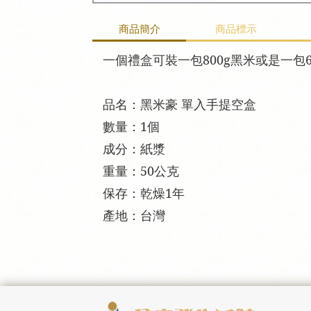
商品簡介
商品標示
一個禮盒可裝一包800g黑米或是一包
品名：黑米豪 單入手提空盒
數量：1個
成分：紙漿
重量：50公克
保存：乾燥1年
產地：台灣